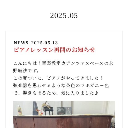
2025.05
NEWS
2025.05.13
ピアノレッスン再開のお知らせ
こんにちは！音楽教室カデンツァスペースの永
野綾沙です。
この度ついに、ピアノがやってきました！
弦楽器を思わせるような茶色のマホガニー色
で、響きもあるため、気に入りました♪