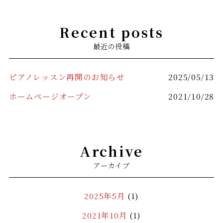
Recent posts
最近の投稿
ピアノレッスン再開のお知らせ
2025/05/13
ホームページオープン
2021/10/28
Archive
アーカイブ
2025年5月
(1)
2021年10月
(1)