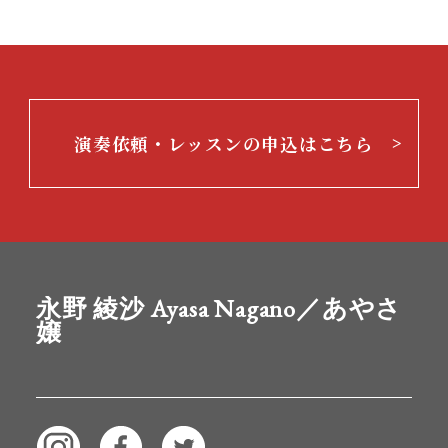
演奏依頼・レッスンの申込はこちら
永野 綾沙 Ayasa Nagano／あやさ
嬢