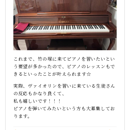
これまで、竹の塚に来てピアノを習いたいとい
う要望が多かったので、ピアノのレッスンもで
きるといったことが叶えられます☆
実際、ヴァイオリンを習いに来ている生徒さん
の反応もかなり良くて、
私も嬉しいです！！！
ピアノを弾いてみたいという方も大募集してお
ります。