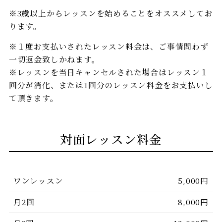
※3歳以上からレッスンを始めることをオススメしてお
ります。
※１度お支払いされたレッスン料金は、ご事情問わず
一切返金致しかねます。
※レッスンを当日キャンセルされた場合はレッスン１
回分が消化、または1回分のレッスン料金をお支払いし
て頂きます。
対面レッスン料金
ワンレッスン
5,000円
月2回
8,000円