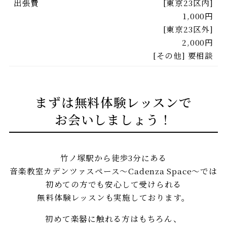
出張費
[東京23区内]
1,000円
[東京23区外]
2,000円
[その他] 要相談
まずは無料体験レッスンで
お会いしましょう！
竹ノ塚駅から徒歩3分にある
音楽教室カデンツァスペース〜Cadenza Space〜では
初めての方でも安心して受けられる
無料体験レッスンも実施しております。
初めて楽器に触れる方はもちろん、