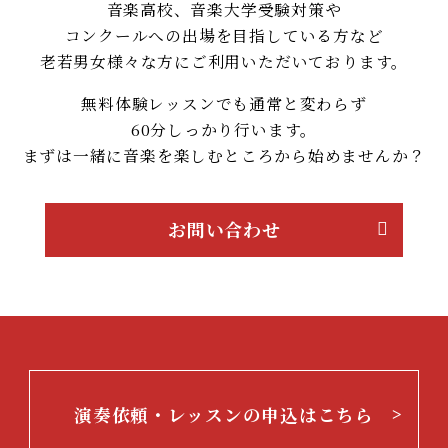
音楽高校、音楽大学受験対策や
コンクールへの出場を目指している方など
老若男女様々な方にご利用いただいております。
無料体験レッスンでも通常と変わらず
60分しっかり行います。
まずは一緒に音楽を楽しむところから始めませんか？
お問い合わせ
演奏依頼・レッスンの申込はこちら