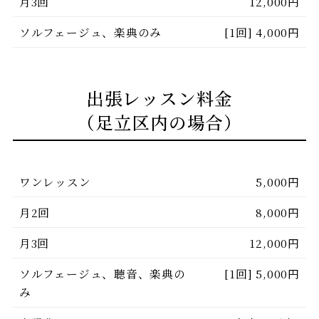
月3回
12,000円
ソルフェージュ、楽典のみ
[1回] 4,000円
出張レッスン料金
（足立区内の場合）
ワンレッスン
5,000円
月2回
8,000円
月3回
12,000円
ソルフェージュ、聴音、楽典の
[1回] 5,000円
み