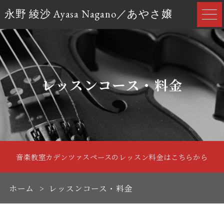
永野 綾沙 Ayasa Nagano／あやさ嬢
レッスンコース・料金
音楽教室カデンツァスペースのレッスン料金はこちらから
ホーム
レッスンコース・料金