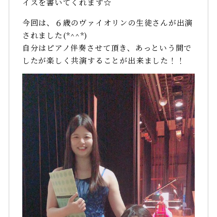
イスを書いてくれます☆
今回は、６歳のヴァイオリンの生徒さんが出演
されました(*^^*)
自分はピアノ伴奏させて頂き、あっという間で
したが楽しく共演することが出来ました！！