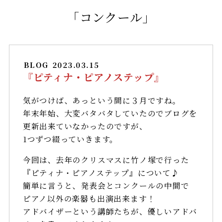
「コンクール」
BLOG
2023.03.15
『ピティナ・ピアノステップ』
気がつけば、あっという間に３月ですね。
年末年始、大変バタバタしていたのでブログを
更新出来ていなかったのですが、
1つずつ綴っていきます。
今回は、去年のクリスマスに竹ノ塚で行った
『ピティナ・ピアノステップ』について♪
簡単に言うと、発表会とコンクールの中間で
ピアノ以外の楽器も出演出来ます！
アドバイザーという講師たちが、優しいアドバ