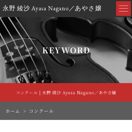
永野 綾沙 Ayasa Nagano／あやさ嬢
KEYWORD
コンクール | 永野 綾沙 Ayasa Nagano／あやさ嬢
ホーム
コンクール