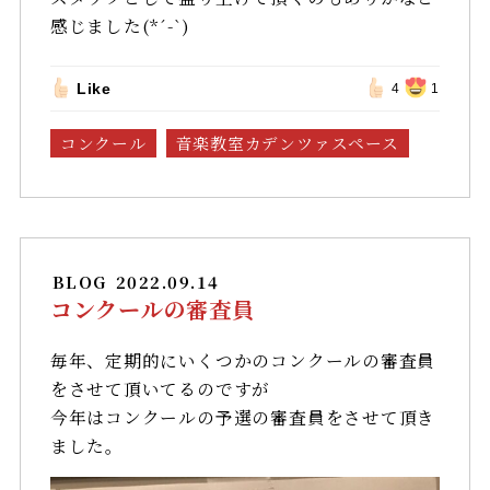
感じました(*´-`)
Like
4
1
コンクール
音楽教室カデンツァスペース
BLOG
2022.09.14
コンクールの審査員
毎年、定期的にいくつかのコンクールの審査員
をさせて頂いてるのですが
今年はコンクールの予選の審査員をさせて頂き
ました。