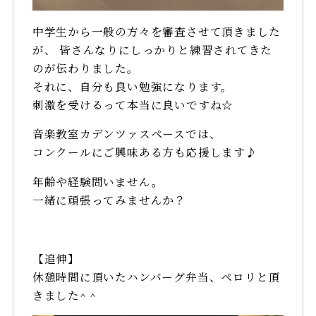
中学生から一般の方々を審査させて頂きました
が、
皆さんなりにしっかりと練習されてきた
のが伝わりました。
それに、自分も良い勉強になります。
刺激を受けるって本当に良いですね☆
音楽教室カデンツァスペースでは、
コンクールにご興味ある方も応援します♪
年齢や経験問いません。
一緒に頑張ってみませんか？
【追伸】
休憩時間に頂いたハンバーグ弁当、ペロリと頂
きました^ ^