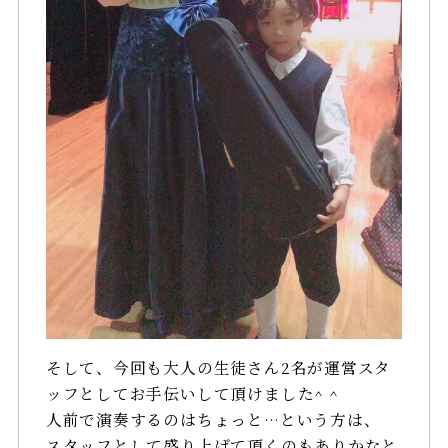
そして、今回も大人の生徒さん2名が運営スタ
ッフとしてお手伝いして頂けました^ ^
人前で演奏するのはちょっと…という方は、
スタッフとして盛り上げて頂くのもありかなと