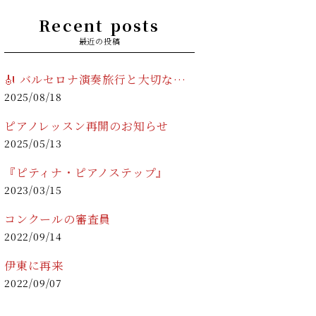
Recent posts
最近の投稿
🎻 バルセロナ演奏旅行と大切なお知らせ 🎹
2025/08/18
ピアノレッスン再開のお知らせ
2025/05/13
『ピティナ・ピアノステップ』
2023/03/15
コンクールの審査員
2022/09/14
伊東に再来
2022/09/07