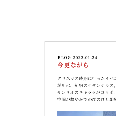
BLOG
2022.01.24
今更ながら
クリスマス時期に行ったイベ
場所は、新宿のサザンテラス。
サンリオのキキララがコラボ
空間が華やかでのびのびと即