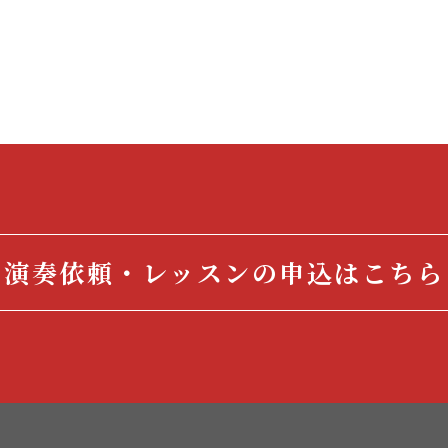
演奏依頼・レッスンの申込はこちら