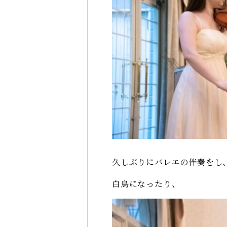
久しぶりにバレエの伴奏をし
白鳥になったり、