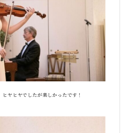
、ヒヤヒヤでしたが楽しかったです！