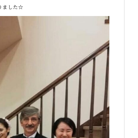
りました☆