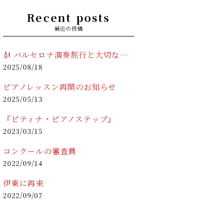
Recent posts
最近の投稿
🎻 バルセロナ演奏旅行と大切なお知らせ 🎹
2025/08/18
ピアノレッスン再開のお知らせ
2025/05/13
『ピティナ・ピアノステップ』
2023/03/15
コンクールの審査員
2022/09/14
伊東に再来
2022/09/07