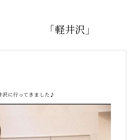
「軽井沢」
井沢に行ってきました♪