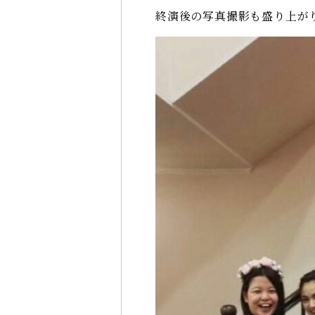
終演後の写真撮影も盛り上が