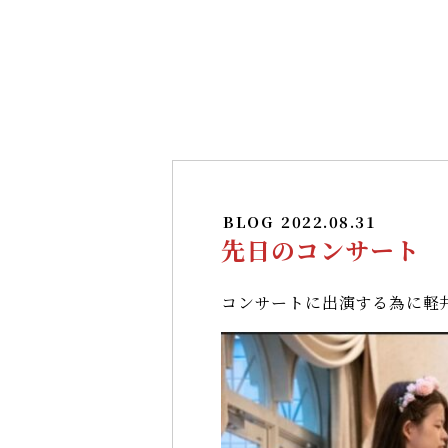
BLOG
2022.08.31
先日のコンサート
コンサートに出演する為に軽