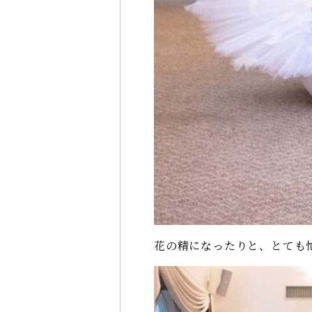
花の精になったりと、とても忙し